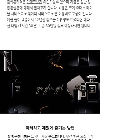
풀싸롱가격은
가격표보기
확인하실수 있으며 지금은 일반 정
통룸살롱에 대해서 말하고자 합니다. 비용은 크게 주대 + 테이
블 서비스료 + 웨이터 서비스료 + 룸 이용비로 구성이 됩니다.
예를 들어, 4명이서 12년산 양주를 2병 정도 드셨다면 대략
한 타임 (1시간 30분) 기준 80만원 정도 예상하시면 됩니다.
화려하고 재밌게 즐기는 방법
​잘 방문했다하는 느낌이 가장 중요합니다.
우선 처음 오셨더라