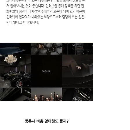
그러나 주변지인이 없는 경우에는 인터넷을 통해서 정보를 먼
저 알아보시는 것이 좋습니다. 인터넷을 통해 검색을 하면 전
화번호와 심지어 대략적인 주대까지 오픈이 되어 있기 때문에
인터넷에 연락처가 나와있는 부장으로부터 덤탱이 쓰는 일은
거의 없다고 봐야 합니다.
방문시 비용 얼마정도 들까?