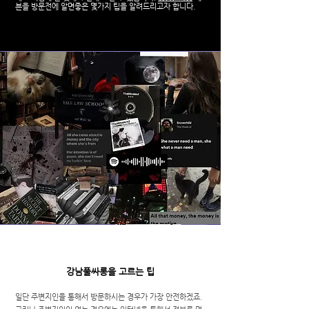
븐을 방문전에 알면좋은 몇가지 팁을 알려드리고자 합니다.
강남풀싸롱을 고르는 팁
일단 주변지인을 통해서 방문하시는 경우가 가장 안전하겠죠.