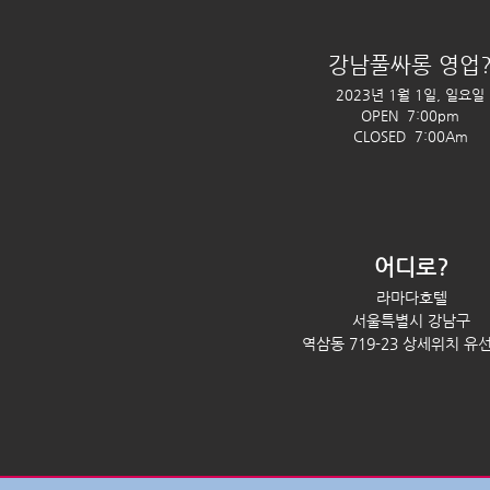
강남풀싸롱 영업
2023년 1월 1일, 일요일
OPEN 7:00pm
CLOSED 7:00Am
어디로?
라마다호텔
서울특별시 강남구
역삼동 719-23 상세위치 유