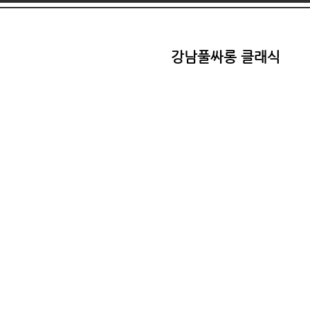
강남풀싸롱 클래식