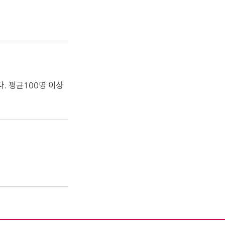
. 평균100명 이상