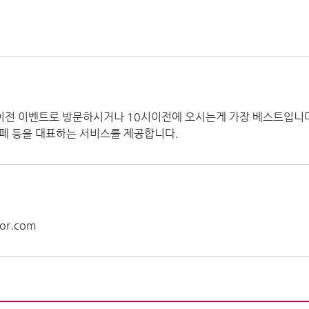
이전 이벤트로 방문하시거나 10시이전에 오시는게 가장 베스트입니다
페 등을 대표하는 서비스를 제공합니다.
ror.com